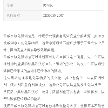
等级
优等级
执行标准
GB50050-2007
苦咸水淡化阻垢剂是一种用于处理含有高浓度盐分的水源（如海水
或咸湖水）的化学物质。这些水源通常不能直接用于工业或农业用
途，因为高盐浓度会导致阻垢问题。
苦咸水淡化阻垢剂可以通过两种方式来解决这个问题。先，它可以
通过抑制盐类的结晶和沉积来防止阻垢的形成。其次，它可以通过
溶解已经形成的盐垢来已经存在的阻垢。
这些阻垢剂通常是化学物质的混合物，其中包含了一些表面活性
剂、缓冲剂和螯合剂等成分。这些成分可以与盐类发生化学反应，
从而防止其结晶和沉积。此外，阻垢剂也可以包含一些溶解剂，以
帮助溶解已经形成的盐垢。
使用苦咸水淡化阻垢剂可以有效地降低盐分浓度，使得原本不能使