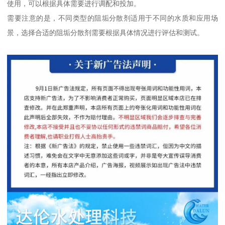
使用，可以根据具体需要进行调配和投加。
需要注意的是，不同类型的阻垢分散剂适用于不同的水质和应用场
景，选择合适的阻垢分散剂需要根据具体情况进行评估和测试。