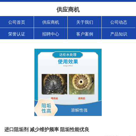
供应商机
公司首页
供应商机
关于我们
公司动态
荣誉认证
招聘中心
客户案例
产品知识
进口阻垢剂 减少维护频率 阻垢性能优良