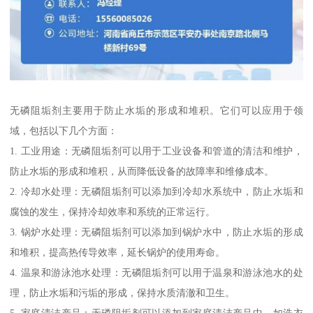
无磷阻垢剂主要用于防止水垢的形成和堆积。它们可以应用于领
域，包括以下几个方面：
1. 工业用途：无磷阻垢剂可以用于工业设备和管道的清洁和维护，
防止水垢的形成和堆积，从而降低设备的故障率和维修成本。
2. 冷却水处理：无磷阻垢剂可以添加到冷却水系统中，防止水垢和
腐蚀的发生，保持冷却效率和系统的正常运行。
3. 锅炉水处理：无磷阻垢剂可以添加到锅炉水中，防止水垢的形成
和堆积，提高热传导效率，延长锅炉的使用寿命。
4. 温泉和游泳池水处理：无磷阻垢剂可以用于温泉和游泳池水的处
理，防止水垢和污垢的形成，保持水质清澈和卫生。
5. 家庭清洁产品：无磷阻垢剂可以添加到家庭清洁产品中，如洗衣