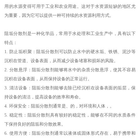
用的水源变得可用于工业和农业用途。这对于水资源短缺的地区尤
为重要，因为它可以提供一种可持续的水资源利用方式。
阻垢分散剂是一种化学品，常用于水处理和工业生产中，具有以下
特点：
1. 防止垢积聚：阻垢分散剂可以防止水中的硬水垢、铁锈、泥沙等
沉积在管道、设备表面，从而减少设备堵塞和损坏的风险。
2. 分散悬浮：阻垢分散剂能够将水中的杂质分散悬浮，使其不容易
沉积在设备表面，从而保持设备的正常运行。
3. 清洁设备：阻垢分散剂能够去除已经沉积在设备表面的垢层，保
持设备的清洁，提高设备的效率和寿命。
4. 环保安全：阻垢分散剂通常是、的，对环境和人体，。
5. 稳定性：阻垢分散剂具有较好的稳定性，能够在不同的水质条件
下保持良好的阻垢和分散效果。
6. 使用方便：阻垢分散剂通常以液体或固体形式存在，易于携带和